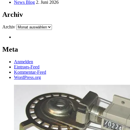
News Blog
2. Juni 2026
Archiv
Archiv
Meta
Anmelden
Eintrags-Feed
Kommentar-Feed
WordPress.org