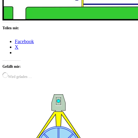
Teilen mit:
Facebook
X
Gefällt mir:
Wird geladen …