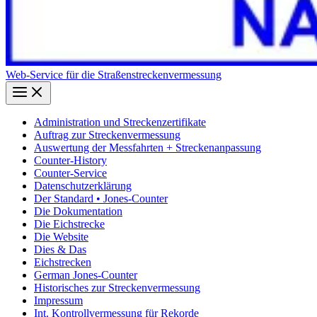
Web-Service für die Straßenstreckenvermessung
Administration und Streckenzertifikate
Auftrag zur Streckenvermessung
Auswertung der Messfahrten + Streckenanpassung
Counter-History
Counter-Service
Datenschutzerklärung
Der Standard • Jones-Counter
Die Dokumentation
Die Eichstrecke
Die Website
Dies & Das
Eichstrecken
German Jones-Counter
Historisches zur Streckenvermessung
Impressum
Int. Kontrollvermessung für Rekorde