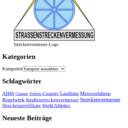
Streckenvermesser-Logo
Kategorien
Kategorien
Schlagwörter
Lauflinie
Messverfahren
AIMS
Jones-Counter
Counter
Streckenvermesser
Regelwerk
Straßenstreckenvermesser
Streckenzertifikate
World Athletics
Neueste Beiträge