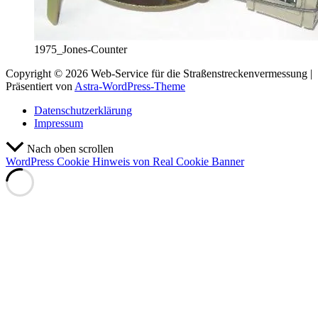
1975_Jones-Counter
Copyright © 2026 Web-Service für die Straßenstreckenvermessung |
Präsentiert von
Astra-WordPress-Theme
Datenschutzerklärung
Impressum
Nach oben scrollen
WordPress Cookie Hinweis von Real Cookie Banner