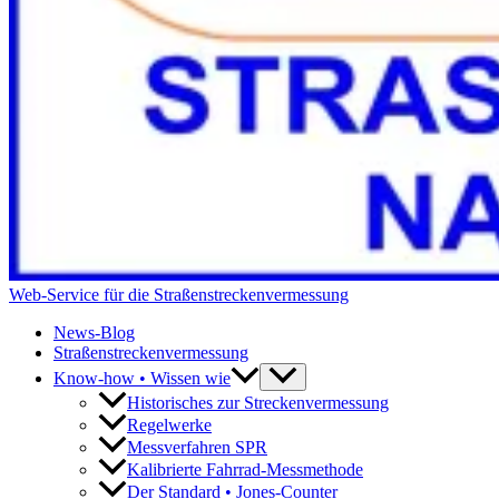
Web-Service für die Straßenstreckenvermessung
News-Blog
Straßenstreckenvermessung
Know-how • Wissen wie
Historisches zur Streckenvermessung
Regelwerke
Messverfahren SPR
Kalibrierte Fahrrad-Messmethode
Der Standard • Jones-Counter