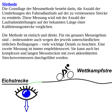
Methode
Die Grundlage der Messmethode besteht darin, die Anzahl der
Umdrehungen des Fahrradlaufrads auf der zu vermessenen Strecke
zu ermitteln. Diese Messung wird mit der Anzahl der
Laufradumdrehungen auf der bekannten Länge einer
Kalibrierungsstrecke verglichen.
Die Methode ist einfach und direkt. Für ein genaues Messergebnis
sind – insbesondere auch wegen der jeweils unterschiedlichen
örtlichen Bedingungen – viele wichtige Details zu beachten. Eine
zweite Messung ist immer empfehlenswert. Sie kann auch bei
komplexen und langen Messstrecken mit zwei akkreditierten
Streckenvermessern durchgeführt werden.