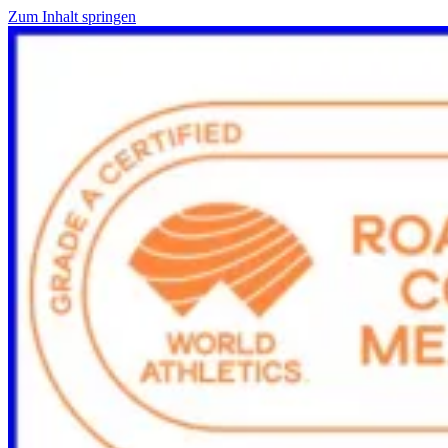
Zum Inhalt springen