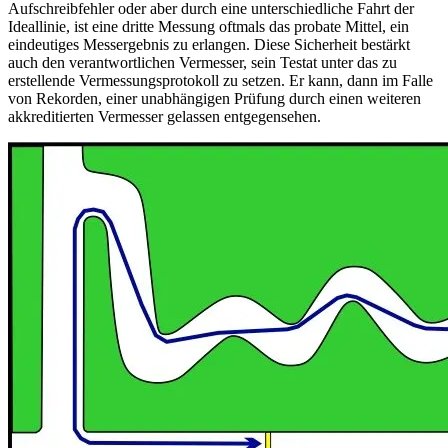
Aufschreibfehler oder aber durch eine unterschiedliche Fahrt der
Ideallinie, ist eine dritte Messung oftmals das probate Mittel, ein
eindeutiges Messergebnis zu erlangen. Diese Sicherheit bestärkt
auch den verantwortlichen Vermesser, sein Testat unter das zu
erstellende Vermessungsprotokoll zu setzen. Er kann, dann im Falle
von Rekorden, einer unabhängigen Prüfung durch einen weiteren
akkreditierten Vermesser gelassen entgegensehen.