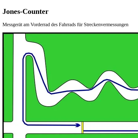
Jones-Counter
Messgerät am Vorderrad des Fahrrads für Streckenvermessungen