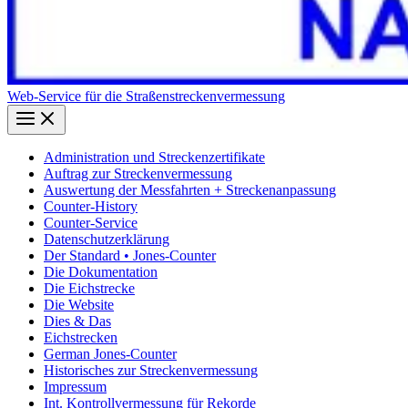
Web-Service für die Straßenstreckenvermessung
Administration und Streckenzertifikate
Auftrag zur Streckenvermessung
Auswertung der Messfahrten + Streckenanpassung
Counter-History
Counter-Service
Datenschutzerklärung
Der Standard • Jones-Counter
Die Dokumentation
Die Eichstrecke
Die Website
Dies & Das
Eichstrecken
German Jones-Counter
Historisches zur Streckenvermessung
Impressum
Int. Kontrollvermessung für Rekorde