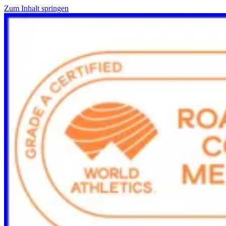
Zum Inhalt springen