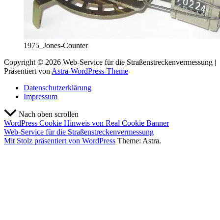
1975_Jones-Counter
Copyright © 2026 Web-Service für die Straßenstreckenvermessung |
Präsentiert von
Astra-WordPress-Theme
Datenschutzerklärung
Impressum
Nach oben scrollen
WordPress Cookie Hinweis von Real Cookie Banner
Web-Service für die Straßenstreckenvermessung
Mit Stolz präsentiert von WordPress
Theme: Astra.