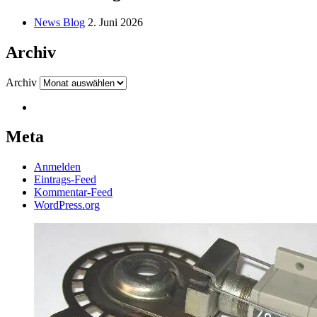
News Blog
2. Juni 2026
Archiv
Archiv
Meta
Anmelden
Eintrags-Feed
Kommentar-Feed
WordPress.org