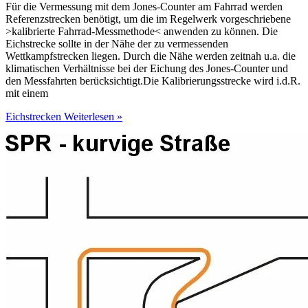
Für die Vermessung mit dem Jones-Counter am Fahrrad werden
Referenzstrecken benötigt, um die im Regelwerk vorgeschriebene
>kalibrierte Fahrrad-Messmethode< anwenden zu können. Die
Eichstrecke sollte in der Nähe der zu vermessenden
Wettkampfstrecken liegen. Durch die Nähe werden zeitnah u.a. die
klimatischen Verhältnisse bei der Eichung des Jones-Counter und
den Messfahrten berücksichtigt.Die Kalibrierungsstrecke wird i.d.R.
mit einem
Eichstrecken
Weiterlesen »