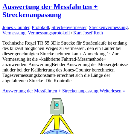
Auswertung der Messfahrten +
Streckenanpassung
Jones-Counter
,
Protokoll
,
Streckenvermesser
,
Streckenvermessung
,
Vermessung
,
Vermessungsprotokoll
/
Karl Josef Roth
Technische Regel TR 55.3Die Strecke für Straßenläufe ist entlang
des kürzest möglichen Weges zu vermessen, den ein Läufer bei
dieser genehmigten Strecke nehmen kann. Anmerkung 1: Zur
Vermessung ist die »kalibrierte Fahrrad-Messmethode«
anzuwenden. AuswertungBei der Auswertung der Messergebnisse
mit der bei der Kalibrierung des Jones-Counter berechneten
Tagesvermessungskonstante errechnet sich die Länge der
abgefahrenen Strecke. Die Kontrolle
Auswertung der Messfahrten + Streckenanpassung
Weiterlesen »