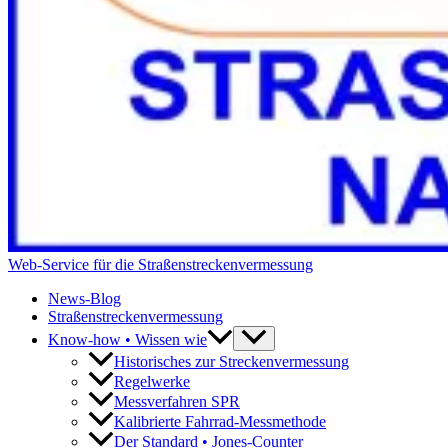
Web-Service für die Straßenstreckenvermessung
News-Blog
Straßenstreckenvermessung
Know-how • Wissen wie
Historisches zur Streckenvermessung
Regelwerke
Messverfahren SPR
Kalibrierte Fahrrad-Messmethode
Der Standard • Jones-Counter